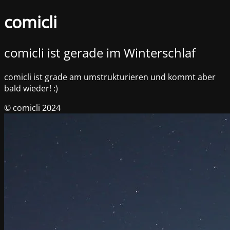
comicli
comicli ist gerade im Winterschlaf
comicli ist grade am umstrukturieren und kommt aber
bald wieder! :)
© comicli 2024